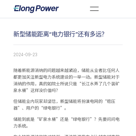
新型储能距离“电力银行”还有多远？
2024-09-23
随着新能源消纳的问题越来越紧迫，储能从业者比任何人
都更加关注新型电力系统建设的一举一动。新型储能对于
消纳的作用，真的如院士所说只是“长江水弄了几个装矿
泉水桶”这样没价值吗？
但储能业内玩家却坚信，新型储能将扮演电网的“稳压
器”、用户的“绿电银行”。
储能到底是“矿泉水桶”还是“绿电银行”？先要问问电
力系统。