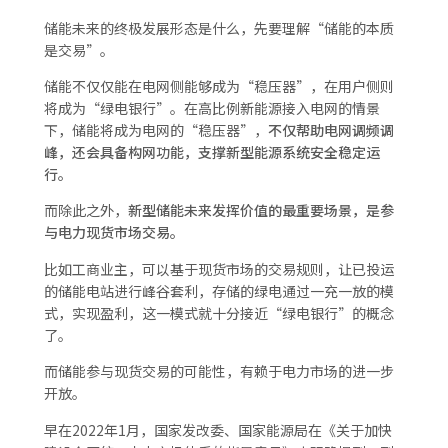
储能未来的终极发展形态是什么，先要理解“储能的本质
是交易”。
储能不仅仅能在电网侧能够成为“稳压器”，在用户侧则
将成为“绿电银行”。在高比例新能源接入电网的情景
下，储能将成为电网的“稳压器”，
不仅帮助电网调频调
峰，还会具备构网功能，支撑新型能源系统安全稳定运
行。
而除此之外，
新型储能未来发挥价值的最重要场景，是参
与电力现货市场交易。
比如工商业主，可以基于现货市场的交易规则，让已投运
的储能电站进行峰谷套利，存储的绿电通过一充一放的模
式，实现盈利，这一模式就十分接近“绿电银行”的概念
了。
而储能参与现货交易的可能性，有赖于电力市场的进一步
开放。
早在2022年1月，国家发改委、国家能源局在《关于加快