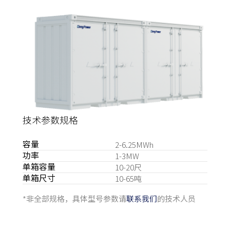
技术参数规格
容量
2-6.25MWh
功率
1-3MW
单箱容量
10-20尺
单箱尺寸
10-65吨
*非全部规格，具体型号参数请
联系我们
的技术人员